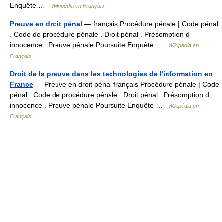
Enquête …
Wikipédia en Français
Preuve en droit pénal
— français Procédure pénale | Code pénal
. Code de procédure pénale . Droit pénal . Présomption d
innocence . Preuve pénale Poursuite Enquête …
Wikipédia en
Français
Droit de la preuve dans les technologies de l'information en
France
— Preuve en droit pénal français Procédure pénale | Code
pénal . Code de procédure pénale . Droit pénal . Présomption d
innocence . Preuve pénale Poursuite Enquête …
Wikipédia en
Français