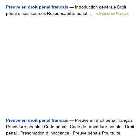
Preuve en droit pénal français
— Introduction générale Droit
pénal et ses sources Responsabilité pénal …
Wikipédia en Français
Preuve en droit penal francais
— Preuve en droit pénal français
Procédure pénale | Code pénal . Code de procédure pénale . Droit
pénal . Présomption d innocence . Preuve pénale Poursuite